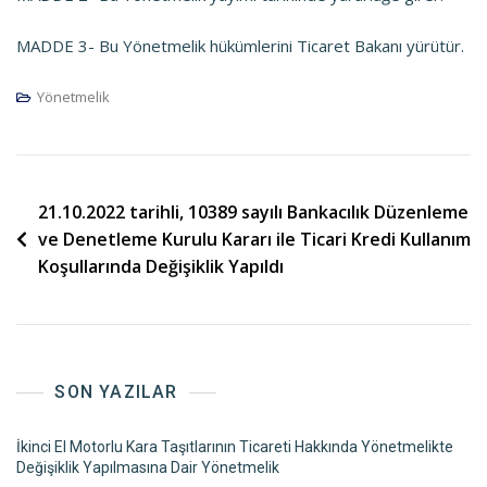
MADDE 3- Bu Yönetmelik hükümlerini Ticaret Bakanı yürütür.
Yönetmelik
Yazı
21.10.2022 tarihli, 10389 sayılı Bankacılık Düzenleme
ve Denetleme Kurulu Kararı ile Ticari Kredi Kullanım
dolaşımı
Koşullarında Değişiklik Yapıldı
SON YAZILAR
İkinci El Motorlu Kara Taşıtlarının Ticareti Hakkında Yönetmelikte
Değişiklik Yapılmasına Dair Yönetmelik