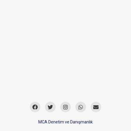
MCA Denetim ve Danışmanlık