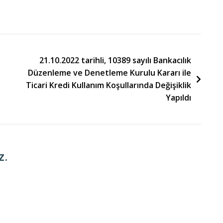
21.10.2022 tarihli, 10389 sayılı Bankacılık
Düzenleme ve Denetleme Kurulu Kararı ile
Ticari Kredi Kullanım Koşullarında Değişiklik
Yapıldı
z.