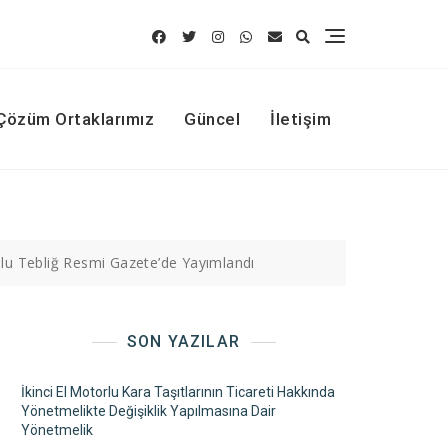
Çözüm Ortaklarımız
Güncel
İletişim
.lu Tebliğ Resmi Gazete’de Yayımlandı
SON YAZILAR
İkinci El Motorlu Kara Taşıtlarının Ticareti Hakkında
Yönetmelikte Değişiklik Yapılmasına Dair
Yönetmelik