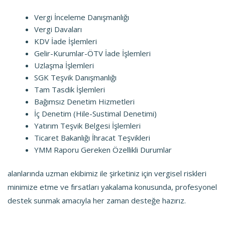
Vergi İnceleme Danışmanlığı
Vergi Davaları
KDV İade İşlemleri
Gelir-Kurumlar-ÖTV İade İşlemleri
Uzlaşma İşlemleri
SGK Teşvik Danışmanlığı
Tam Tasdik İşlemleri
Bağımsız Denetim Hizmetleri
İç Denetim (Hile-Sustimal Denetimi)
Yatırım Teşvik Belgesi İşlemleri
Ticaret Bakanlığı İhracat Teşvikleri
YMM Raporu Gereken Özellikli Durumlar
alanlarında uzman ekibimiz ile şirketiniz için vergisel riskleri
minimize etme ve fırsatları yakalama konusunda, profesyonel
destek sunmak amacıyla her zaman desteğe hazırız.