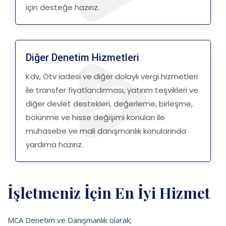
için desteğe hazırız.
Diğer Denetim Hizmetleri
Kdv, Ötv iadesi ve diğer dolaylı vergi hizmetleri
ile transfer fiyatlandırması, yatırım teşvikleri ve
diğer devlet destekleri, değerleme, birleşme,
bölünme ve hisse değişimi konuları ile
muhasebe ve mali danışmanlık konularında
yardıma hazırız.
İşletmeniz İçin En İyi Hizmet
MCA Denetim ve Danışmanlık olarak;