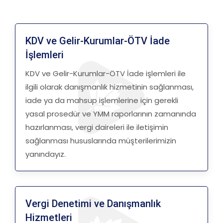
KDV ve Gelir-Kurumlar-ÖTV İade
İşlemleri
KDV ve Gelir-Kurumlar-ÖTV İade işlemleri ile
ilgili olarak danışmanlık hizmetinin sağlanması,
iade ya da mahsup işlemlerine için gerekli
yasal prosedür ve YMM raporlarının zamanında
hazırlanması, vergi daireleri ile iletişimin
sağlanması hususlarında müşterilerimizin
yanındayız.
Vergi Denetimi ve Danışmanlık
Hizmetleri