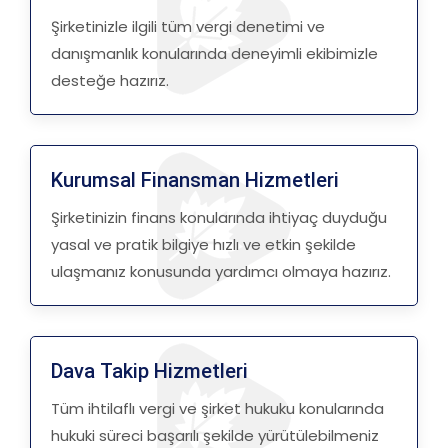
Şirketinizle ilgili tüm vergi denetimi ve
danışmanlık konularında deneyimli ekibimizle
desteğe hazırız.
Kurumsal Finansman Hizmetleri
Şirketinizin finans konularında ihtiyaç duyduğu
yasal ve pratik bilgiye hızlı ve etkin şekilde
ulaşmanız konusunda yardımcı olmaya hazırız.
Dava Takip Hizmetleri
Tüm ihtilaflı vergi ve şirket hukuku konularında
hukuki süreci başarılı şekilde yürütülebilmeniz