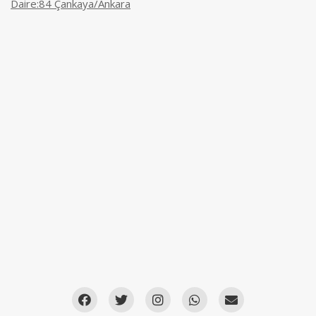
Daire:84 Çankaya/Ankara